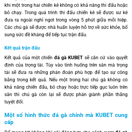
khi một trong hai chiến kê không có khả năng thi đấu hoặc
bỏ chạy. Trong quá trình thi đấu chiến kê sẽ được sư kê
đưa ra ngoài nghỉ ngơi trong vòng 5 phút giữa mỗi hiệp.
Các chú gà sẽ được nhà huấn luyện hỗ trợ về sức khỏe, bổ
sung sức đề kháng để tiếp tục trận đấu.
Kết quả trận đấu
Kết quả của một chiến
đá gà KUBET
sẽ căn cứ vào quyết
định của trọng tài. Tùy vào tình huống trên sân mà trọng
tài sẽ đưa ra những phán đoán phù hợp để tạo sự công
bằng trong kết quả. Nếu một trong hai chú gà không có
khả năng chiến đấu, bỏ chạy hoặc trực tiếp gục luôn trên
sân thì chú gà còn lại sẽ được phán giành phần thắng
tuyệt đối.
Một số hình thức đá gà chính mà KUBET cung
cấp