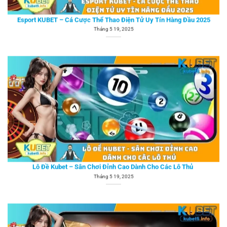
Lô Đề Kubet – Sân Chơi Đỉnh Cao Dành Cho Các Lô Thủ
Tháng 5 19, 2025