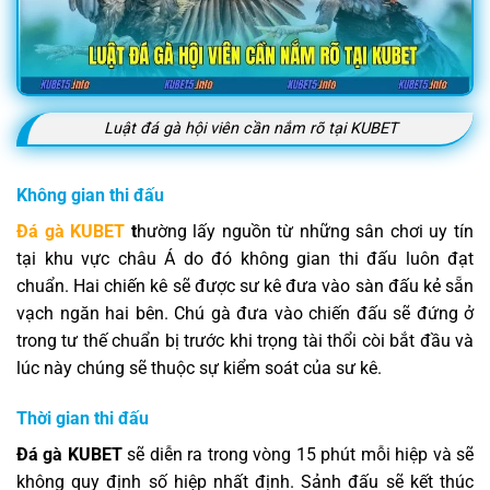
Luật đá gà hội viên cần nắm rõ tại KUBET
Không gian thi đấu
Đá gà KUBET
t
hường lấy nguồn từ những sân chơi uy tín
tại khu vực châu Á do đó không gian thi đấu luôn đạt
chuẩn. Hai chiến kê sẽ được sư kê đưa vào sàn đấu kẻ sẵn
vạch ngăn hai bên. Chú gà đưa vào chiến đấu sẽ đứng ở
trong tư thế chuẩn bị trước khi trọng tài thổi còi bắt đầu và
lúc này chúng sẽ thuộc sự kiểm soát của sư kê.
Thời gian thi đấu
Đá gà KUBET
sẽ diễn ra trong vòng 15 phút mỗi hiệp và sẽ
không quy định số hiệp nhất định. Sảnh đấu sẽ kết thúc