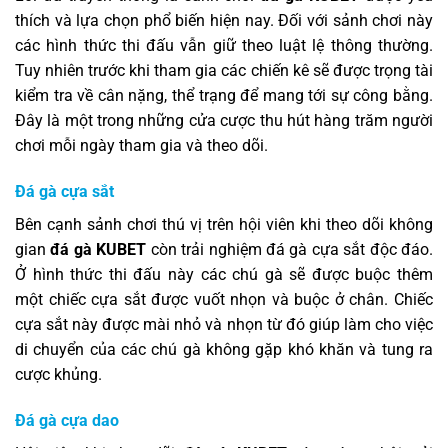
thích và lựa chọn phổ biến hiện nay. Đối với sảnh chơi này
các hình thức thi đấu vẫn giữ theo luật lệ thông thường.
Tuy nhiên trước khi tham gia các chiến kê sẽ được trọng tài
kiểm tra về cân nặng, thể trạng để mang tới sự công bằng.
Đây là một trong những cửa cược thu hút hàng trăm người
chơi mỗi ngày tham gia và theo dõi.
Đá gà cựa sắt
Bên cạnh sảnh chơi thú vị trên hội viên khi theo dõi không
gian
đá gà KUBET
còn trải nghiệm đá gà cựa sắt độc đáo.
Ở hình thức thi đấu này các chú gà sẽ được buộc thêm
một chiếc cựa sắt được vuốt nhọn và buộc ở chân. Chiếc
cựa sắt này được mài nhỏ và nhọn từ đó giúp làm cho việc
di chuyển của các chú gà không gặp khó khăn và tung ra
cược khủng.
Tham Gia Xổ Số KUBET – Không Gian Cá Cược An Toàn Lành Mạnh
Tháng 5 29, 2025
Đá gà cựa dao