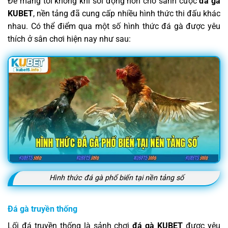
Để mang tới không khí sôi động hơn cho sảnh cược
đá gà
KUBET
, nền tảng đã cung cấp nhiều hình thức thi đấu khác
nhau. Có thể điểm qua một số hình thức đá gà được yêu
thích ở sân chơi hiện nay như sau:
Hình thức đá gà phổ biến tại nền tảng số
Đá gà truyền thống
Lối đá truyền thống là sảnh chơi
đá gà KUBET
được yêu