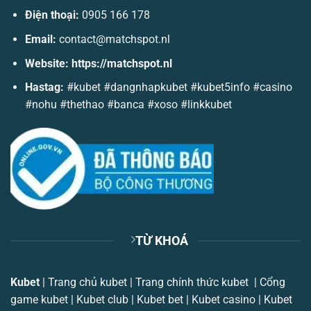
Điện thoại:
0905 166 178
Email:
contact@matchspot.nl
Website:
https://matchspot.nl
Hastag:
#kubet #dangnhapkubet #kubet5info #casino
#nohu #thethao #banca #xoso #linkkubet
TỪ KHOÁ
Kubet
| Trang chủ kubet | Trang chính thức kubet | Cổng
game kubet | Kubet club | Kubet bet | Kubet casino | Kubet