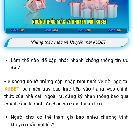
Những thắc mắc về khuyến mãi KUBET
Làm thế nào để cập nhật nhanh chóng thông tin ưu
đãi?
Để không bỏ lỡ những cập nhập mới nhất về đãi ngộ tại
KUBET
, bạn nên truy cập trực tiếp vào trang web chính
thức của nhà cái. Ngoài ra, đăng ký nhận thông báo qua
email cũng là một lựa chọn vô cùng thuận tiện.
Người chơi có thể tham gia bao nhiêu chương trình
khuyến mãi một lúc?