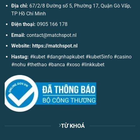
Địa chỉ:
67/2/8 Đường số 5, Phường 17, Quận Gò Vấp,
TP Hồ Chí Minh
Điện thoại:
0905 166 178
Email:
contact@matchspot.nl
Website:
https://matchspot.nl
Hastag:
#kubet #dangnhapkubet #kubet5info #casino
#nohu #thethao #banca #xoso #linkkubet
TỪ KHOÁ