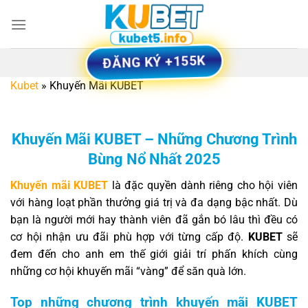
Bỏ
qua
nội
dung
ĐĂNG KÝ +155K
Kubet
»
Khuyến Mãi KUBET
Khuyến Mãi KUBET – Những Chương Trình
Bùng Nổ Nhất 2025
Khuyến mãi KUBET
là đặc quyền dành riêng cho hội viên
với hàng loạt phần thưởng giá trị và đa dạng bậc nhất. Dù
bạn là người mới hay thành viên đã gắn bó lâu thì đều có
cơ hội nhận ưu đãi phù hợp với từng cấp độ.
KUBET
sẽ
đem đến cho anh em thế giới giải trí phấn khích cùng
những cơ hội khuyến mãi “vàng” để săn quà lớn.
Top những chương trình khuyến mãi KUBET