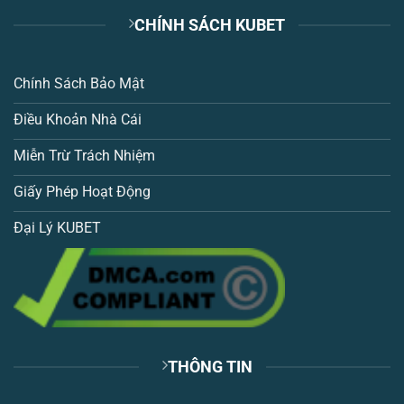
CHÍNH SÁCH KUBET
Chính Sách Bảo Mật
Điều Khoản Nhà Cái
Miễn Trừ Trách Nhiệm
Giấy Phép Hoạt Động
Đại Lý KUBET
THÔNG TIN