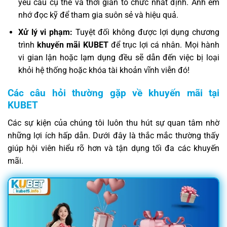
yêu cầu cụ thể và thời gian tổ chức nhất định. Anh em
nhớ đọc kỹ để tham gia suôn sẻ và hiệu quả.
Xử lý vi phạm:
Tuyệt đối không được lợi dụng chương
trình
khuyến mãi KUBET
để trục lợi cá nhân. Mọi hành
vi gian lận hoặc lạm dụng đều sẽ dẫn đến việc bị loại
khỏi hệ thống hoặc khóa tài khoản vĩnh viễn đó!
Các câu hỏi thường gặp về khuyến mãi tại
KUBET
Các sự kiện của chúng tôi luôn thu hút sự quan tâm nhờ
những lợi ích hấp dẫn. Dưới đây là thắc mắc thường thấy
giúp hội viên hiểu rõ hơn và tận dụng tối đa các khuyến
mãi.